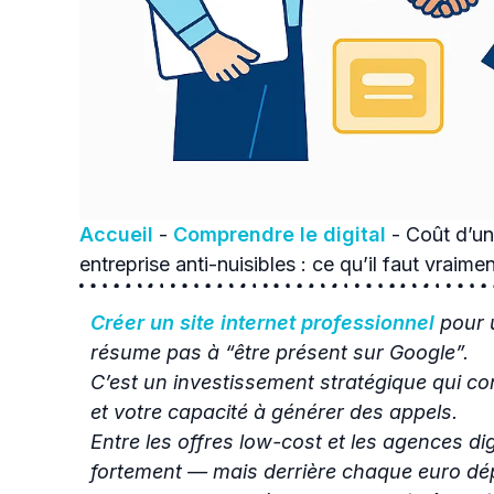
Accueil
-
Comprendre le digital
-
Coût d’un
entreprise anti-nuisibles : ce qu’il faut vraime
Créer un site internet professionnel
pour u
résume pas à “être présent sur Google”.
C’est un investissement stratégique qui condi
et votre capacité à générer des appels.
Entre les offres low-cost et les agences dig
fortement — mais derrière chaque euro dé