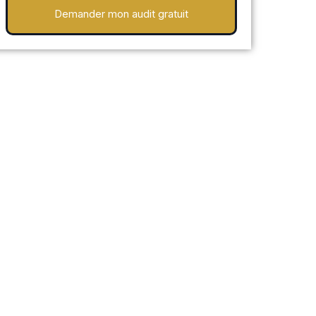
Demander mon audit gratuit