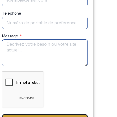
Téléphone
Message