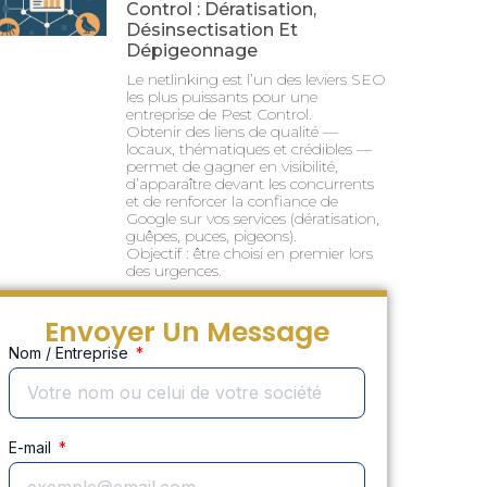
Control : Dératisation,
Désinsectisation Et
Dépigeonnage
Le netlinking est l’un des leviers SEO
les plus puissants pour une
entreprise de Pest Control.
Obtenir des liens de qualité —
locaux, thématiques et crédibles —
permet de gagner en visibilité,
d’apparaître devant les concurrents
et de renforcer la confiance de
Google sur vos services (dératisation,
guêpes, puces, pigeons).
Objectif : être choisi en premier lors
des urgences.
Envoyer Un Message
Nom / Entreprise
E-mail