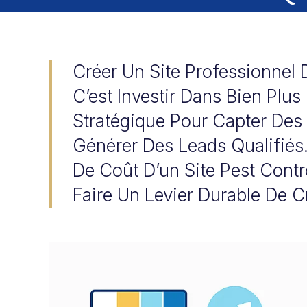
Créer Un Site Professionnel 
C’est Investir Dans Bien Plus 
Stratégique Pour Capter Des 
Générer Des Leads Qualifiés
De Coût D’un Site Pest Cont
Faire Un Levier Durable De C