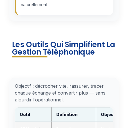
naturellement.
Les Outils Qui Simplifient La
Gestion Téléphonique
Objectif : décrocher vite, rassurer, tracer
chaque échange et convertir plus — sans
alourdir l’opérationnel.
Outil
Définition
Objectif(s)