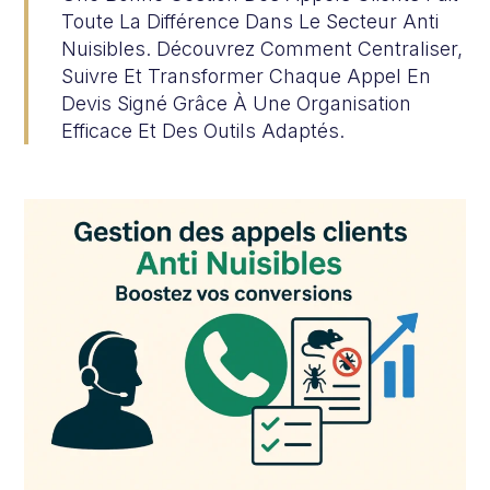
Toute La Différence Dans Le Secteur Anti
Nuisibles. Découvrez Comment Centraliser,
Suivre Et Transformer Chaque Appel En
Devis Signé Grâce À Une Organisation
Efficace Et Des Outils Adaptés.