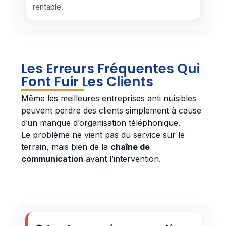
rentable.
Les Erreurs Fréquentes Qui
Font Fuir Les Clients
Même les meilleures entreprises anti nuisibles
peuvent perdre des clients simplement à cause
d’un manque d’organisation téléphonique.
Le problème ne vient pas du service sur le
terrain, mais bien de la
chaîne de
communication
avant l’intervention.