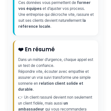
Ces données vous permettent de
former
vos équipes
et d’ajuster vos process.
Une entreprise qui décroche vite, rassure et
suit ses clients devient naturellement
la
référence locale
.
❤️ En résumé
Dans un métier d’urgence, chaque appel est
un test de confiance.
Répondre vite, écouter avec empathie et
assurer un vrai suivi transforme une simple
sonnerie en
relation client solide et
durable
.
👉 Un client rassuré devient non seulement
un client fidèle, mais aussi
un
ambassadeur
qui vous recommandera