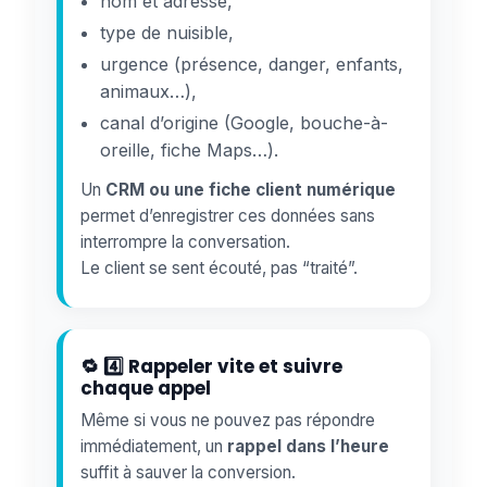
nom et adresse,
type de nuisible,
urgence (présence, danger, enfants,
animaux…),
canal d’origine (Google, bouche-à-
oreille, fiche Maps…).
Un
CRM ou une fiche client numérique
permet d’enregistrer ces données sans
interrompre la conversation.
Le client se sent écouté, pas “traité”.
🔁 4️⃣ Rappeler vite et suivre
chaque appel
Même si vous ne pouvez pas répondre
immédiatement, un
rappel dans l’heure
suffit à sauver la conversion.