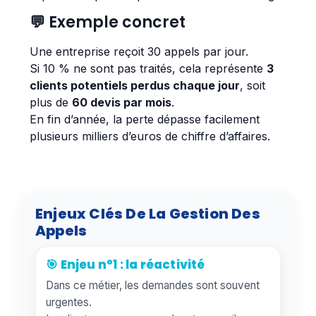
💬 Exemple concret
Une entreprise reçoit 30 appels par jour.
Si 10 % ne sont pas traités, cela représente
3
clients potentiels perdus chaque jour
, soit
plus de
60 devis par mois
.
En fin d’année, la perte dépasse facilement
plusieurs milliers d’euros de chiffre d’affaires.
Enjeux Clés De La Gestion Des
Appels
🎯 Enjeu n°1 : la réactivité
Dans ce métier, les demandes sont souvent
urgentes.