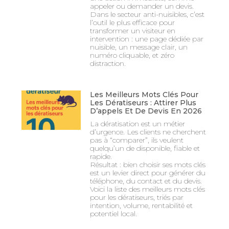
appeler ou demander un devis.
Dans le secteur anti-nuisibles, c’est
l’outil le plus efficace pour
transformer un visiteur en
intervention : une page dédiée par
nuisible, un message clair, un
numéro cliquable, et zéro
distraction.
Les Meilleurs Mots Clés Pour
Les Dératiseurs : Attirer Plus
D’appels Et De Devis En 2026
La dératisation est un métier
d’urgence. Les clients ne cherchent
pas à “comparer”, ils veulent
quelqu’un de disponible, fiable et
rapide.
Résultat : bien choisir ses mots clés
est un levier direct pour générer du
téléphone, du contact et du devis.
Voici la liste des meilleurs mots clés
pour les dératiseurs, triés par
intention, volume, rentabilité et
potentiel local.