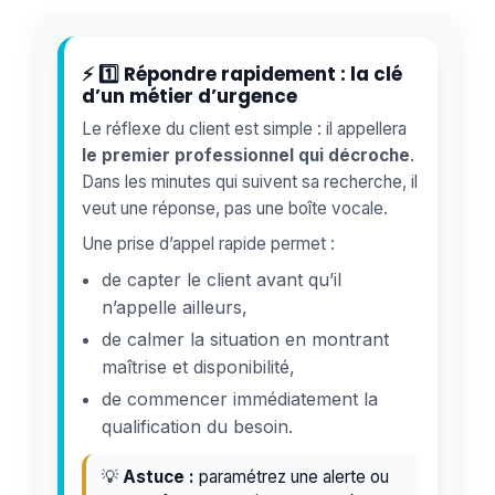
⚡ 1️⃣ Répondre rapidement : la clé
d’un métier d’urgence
Le réflexe du client est simple : il appellera
le premier professionnel qui décroche
.
Dans les minutes qui suivent sa recherche, il
veut une réponse, pas une boîte vocale.
Une prise d’appel rapide permet :
de capter le client avant qu’il
n’appelle ailleurs,
de calmer la situation en montrant
maîtrise et disponibilité,
de commencer immédiatement la
qualification du besoin.
💡
Astuce :
paramétrez une alerte ou