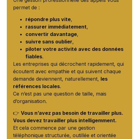
permet de :
répondre plus vite
,
rassurer immédiatement
,
convertir davantage
,
suivre sans oublier
,
piloter votre activité avec des données
fiables
.
Les entreprises qui décrochent rapidement, qui
écoutent avec empathie et qui suivent chaque
demande deviennent, naturellement,
les
références locales
.
Ce n’est pas une question de taille, mais
d’organisation.
👉
Vous n’avez pas besoin de travailler plus.
Vous devez travailler plus intelligemment.
Et cela commence par une gestion
téléphonique structurée, outillée et orientée