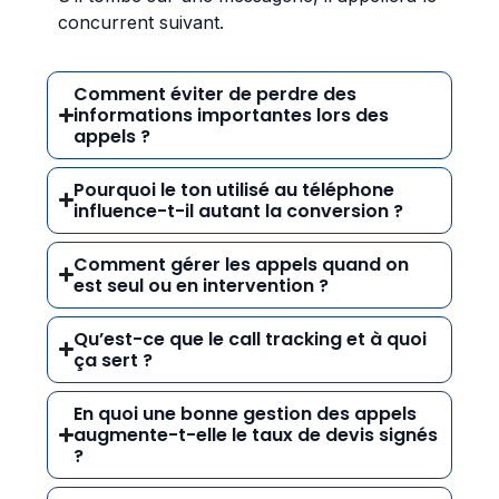
concurrent suivant.
Comment éviter de perdre des
informations importantes lors des
appels ?
Pourquoi le ton utilisé au téléphone
influence-t-il autant la conversion ?
Comment gérer les appels quand on
est seul ou en intervention ?
Qu’est-ce que le call tracking et à quoi
ça sert ?
En quoi une bonne gestion des appels
augmente-t-elle le taux de devis signés
?