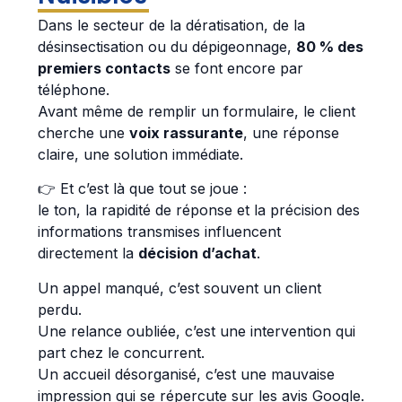
Dans le secteur de la dératisation, de la
désinsectisation ou du dépigeonnage,
80 % des
premiers contacts
se font encore par
téléphone.
Avant même de remplir un formulaire, le client
cherche une
voix rassurante
, une réponse
claire, une solution immédiate.
👉 Et c’est là que tout se joue :
le ton, la rapidité de réponse et la précision des
informations transmises influencent
directement la
décision d’achat
.
Un appel manqué, c’est souvent un client
perdu.
Une relance oubliée, c’est une intervention qui
part chez le concurrent.
Un accueil désorganisé, c’est une mauvaise
impression qui se répercute sur les avis Google.