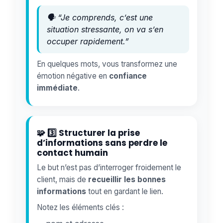
🗣️ “Je comprends, c’est une
situation stressante, on va s’en
occuper rapidement.”
En quelques mots, vous transformez une
émotion négative en
confiance
immédiate
.
🧩 3️⃣ Structurer la prise
d’informations sans perdre le
contact humain
Le but n’est pas d’interroger froidement le
client, mais de
recueillir les bonnes
informations
tout en gardant le lien.
Notez les éléments clés :