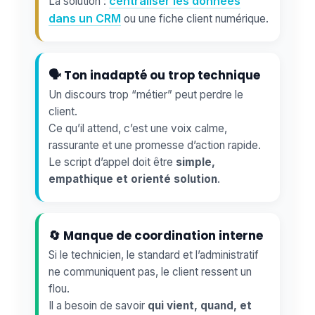
centraliser les données
La solution :
dans un CRM
ou une fiche client numérique.
🗣️ Ton inadapté ou trop technique
Un discours trop “métier” peut perdre le
client.
Ce qu’il attend, c’est une voix calme,
rassurante et une promesse d’action rapide.
Le script d’appel doit être
simple,
empathique et orienté solution
.
🔄 Manque de coordination interne
Si le technicien, le standard et l’administratif
ne communiquent pas, le client ressent un
flou.
Il a besoin de savoir
qui vient, quand, et