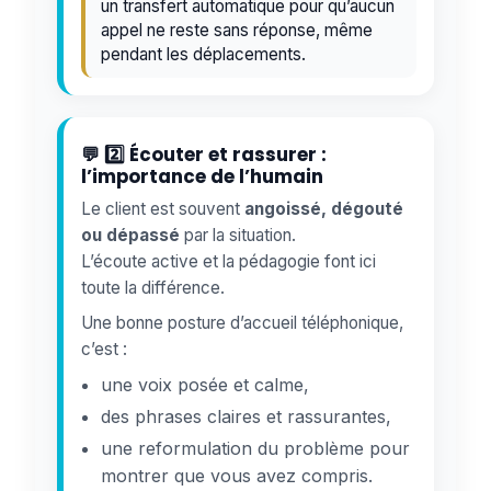
un transfert automatique pour qu’aucun
appel ne reste sans réponse, même
pendant les déplacements.
💬 2️⃣ Écouter et rassurer :
l’importance de l’humain
Le client est souvent
angoissé, dégouté
ou dépassé
par la situation.
L’écoute active et la pédagogie font ici
toute la différence.
Une bonne posture d’accueil téléphonique,
c’est :
une voix posée et calme,
des phrases claires et rassurantes,
une reformulation du problème pour
montrer que vous avez compris.