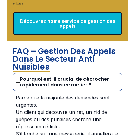
client.
Découvrez notre service de gestion des
appels
FAQ – Gestion Des Appels
Dans Le Secteur Anti
Nuisibles
Pourquoi est-il crucial de décrocher
rapidement dans ce métier ?
Parce que la majorité des demandes sont
urgentes.
Un client qui découvre un rat, un nid de
guêpes ou des punaises cherche une
réponse immédiate.
S’il tombe sur une messagerie, il appellera le