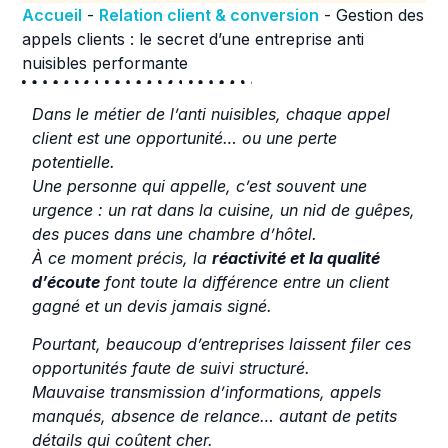
Accueil
-
Relation client & conversion
-
Gestion des
appels clients : le secret d’une entreprise anti
nuisibles performante
Dans le métier de l’anti nuisibles, chaque appel
client est une opportunité… ou une perte
potentielle.
Une personne qui appelle, c’est souvent une
urgence : un rat dans la cuisine, un nid de guêpes,
des puces dans une chambre d’hôtel.
À ce moment précis, la
réactivité et la qualité
d’écoute
font toute la différence entre un client
gagné et un devis jamais signé.
Pourtant, beaucoup d’entreprises laissent filer ces
opportunités faute de suivi structuré.
Mauvaise transmission d’informations, appels
manqués, absence de relance… autant de petits
détails qui coûtent cher.