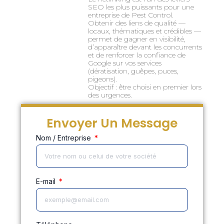
SEO les plus puissants pour une
entreprise de Pest Control.
Obtenir des liens de qualité —
locaux, thématiques et crédibles —
permet de gagner en visibilité,
d’apparaître devant les concurrents
et de renforcer la confiance de
Google sur vos services
(dératisation, guêpes, puces,
pigeons).
Objectif : être choisi en premier lors
des urgences.
Envoyer Un Message
Nom / Entreprise
E-mail