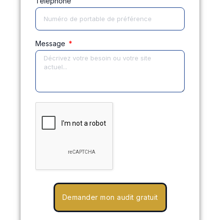
Téléphone
Message
Demander mon audit gratuit