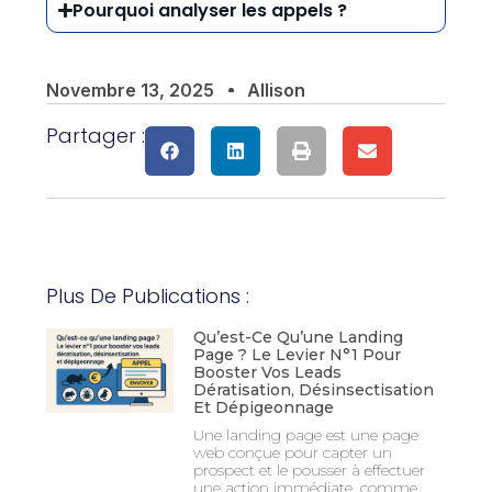
Pourquoi analyser les appels ?
Novembre 13, 2025
Allison
Partager :
Plus De Publications :
Qu’est-Ce Qu’une Landing
Page ? Le Levier N°1 Pour
Booster Vos Leads
Dératisation, Désinsectisation
Et Dépigeonnage
Une landing page est une page
web conçue pour capter un
prospect et le pousser à effectuer
une action immédiate, comme