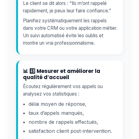
Le client se dit alors : “Ils m’ont rappelé
rapidement, je peux leur faire confiance.”
Planifiez systématiquement les rappels
dans votre CRM ou votre application métier.
Un suivi automatisé évite les oublis et
montre un vrai professionnalisme.
📊 5️⃣ Mesurer et améliorer la
qualité d’accueil
Écoutez régulièrement vos appels ou
analysez vos statistiques :
délai moyen de réponse,
taux d’appels manqués,
nombre de rappels effectués,
satisfaction client post-intervention.