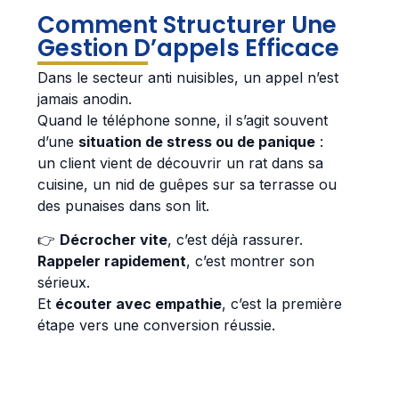
Comment Structurer Une
Gestion D’appels Efficace
Dans le secteur anti nuisibles, un appel n’est
jamais anodin.
Quand le téléphone sonne, il s’agit souvent
d’une
situation de stress ou de panique
:
un client vient de découvrir un rat dans sa
cuisine, un nid de guêpes sur sa terrasse ou
des punaises dans son lit.
👉
Décrocher vite
, c’est déjà rassurer.
Rappeler rapidement
, c’est montrer son
sérieux.
Et
écouter avec empathie
, c’est la première
étape vers une conversion réussie.