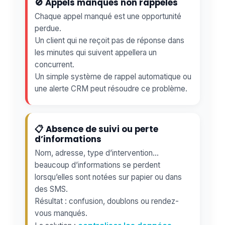
🚫 Appels manqués non rappelés
Chaque appel manqué est une opportunité
perdue.
Un client qui ne reçoit pas de réponse dans
les minutes qui suivent appellera un
concurrent.
Un simple système de rappel automatique ou
une alerte CRM peut résoudre ce problème.
📋 Absence de suivi ou perte
d’informations
Nom, adresse, type d’intervention…
beaucoup d’informations se perdent
lorsqu’elles sont notées sur papier ou dans
des SMS.
Résultat : confusion, doublons ou rendez-
vous manqués.