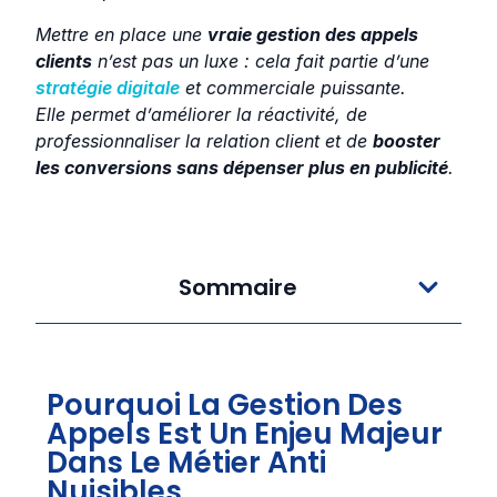
Mettre en place une
vraie gestion des appels
clients
n’est pas un luxe : cela fait partie d’une
stratégie digitale
et commerciale puissante.
Elle permet d’améliorer la réactivité, de
professionnaliser la relation client et de
booster
les conversions sans dépenser plus en publicité
.
Sommaire
Pourquoi La Gestion Des
Appels Est Un Enjeu Majeur
Dans Le Métier Anti
Nuisibles