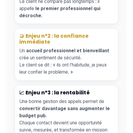
Le client ne compare pas longtemps : il
appelle
le premier professionnel qui
décroche
.
🤝 Enjeu n°2 : la confiance
immédiate
Un
accueil professionnel et bienveillant
crée un sentiment de sécurité.
Le client se dit : « ils ont l’habitude, je peux
leur confier le problème. »
📈 Enjeu n°3 : la rentabilité
Une bonne gestion des appels permet de
convertir davantage sans augmenter le
budget pub
.
Chaque contact devient une opportunité
suivie, mesurée, et transformée en mission