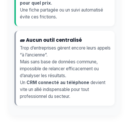
pour quel prix
.
Une fiche partagée ou un suivi automatisé
évite ces frictions.
🧱 Aucun outil centralisé
Trop d’entreprises gèrent encore leurs appels
“à l’ancienne”.
Mais sans base de données commune,
impossible de relancer efficacement ou
d’analyser les résultats.
Un
CRM connecté au téléphone
devient
vite un allié indispensable pour tout
professionnel du secteur.