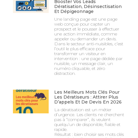
Booster Vos Leads
Dératisation, Désinsectisation
Et Dépigeonnage
Une landing page est une page
web conçue pour capter un
prospect et le pousser à effectuer
une action immédiate, comme
appeler ou demander un devis.
Dans le secteur anti-nuisibles, c’est
l’outil le plus efficace pour
transformer un visiteur en
intervention : une page dédiée par
nuisible, un message clair, un
numéro cliquable, et zéro
distraction.
Les Meilleurs Mots Clés Pour
Les Dératiseurs : Attirer Plus
D’appels Et De Devis En 2026
La dératisation est un métier
d’urgence. Les clients ne cherchent
pas à “comparer”, ils veulent
quelqu’un de disponible, fiable et
rapide.
Résultat : bien choisir ses mots clés