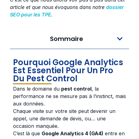
article et que nous évoquons dans notre
dossier
SEO pour les TPE
.
Sommaire
Pourquoi Google Analytics
Est Essentiel Pour Un Pro
Du Pest Control
Dans le domaine du
pest control
, la
performance ne se mesure pas à l’instinct, mais
aux données.
Chaque visite sur votre site peut devenir un
appel, une demande de devis, ou… une
occasion manquée.
C’est là que
Google Analytics 4 (GA4)
entre en