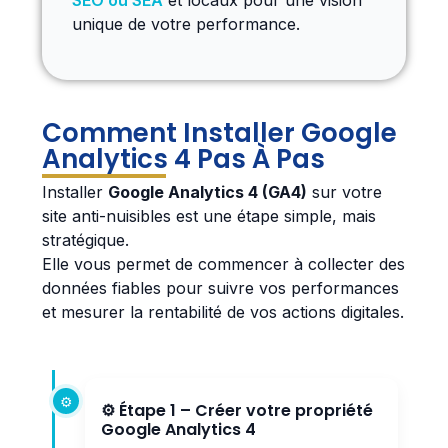
unique de votre performance.
Comment Installer Google
Analytics 4 Pas À Pas
Installer
Google Analytics 4 (GA4)
sur votre
site anti-nuisibles est une étape simple, mais
stratégique.
Elle vous permet de commencer à collecter des
données fiables pour suivre vos performances
et mesurer la rentabilité de vos actions digitales.
⚙️ Étape 1 – Créer votre propriété
Google Analytics 4