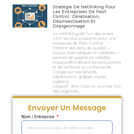
Stratégie De Netlinking Pour
Les Entreprises De Pest
Control : Dératisation,
Désinsectisation Et
Dépigeonnage
Le netlinking est l’un des leviers
SEO les plus puissants pour une
entreprise de Pest Control.
Obtenir des liens de qualité —
locaux, thématiques et crédibles —
permet de gagner en visibilité,
d’apparaître devant les concurrents
et de renforcer la confiance de
Google sur vos services
(dératisation, guêpes, puces,
pigeons).
Objectif : être choisi en premier lors
des urgences.
Envoyer Un Message
Nom / Entreprise