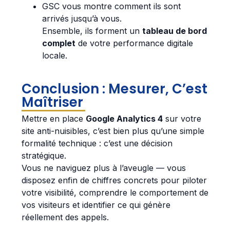
GSC vous montre comment ils sont
arrivés jusqu’à vous.
Ensemble, ils forment un
tableau de bord
complet
de votre performance digitale
locale.
Conclusion : Mesurer, C’est
Maîtriser
Mettre en place
Google Analytics 4
sur votre
site anti-nuisibles, c’est bien plus qu’une simple
formalité technique : c’est une décision
stratégique.
Vous ne naviguez plus à l’aveugle — vous
disposez enfin de chiffres concrets pour piloter
votre visibilité, comprendre le comportement de
vos visiteurs et identifier ce qui génère
réellement des appels.