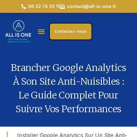
06 32 74 20 11
contact@all-is-one.fr
Contactez-nous
Brancher Google Analytics
À Son Site Anti-Nuisibles :
Le Guide Complet Pour
Suivre Vos Performances
Installer Google Analytics Sur Un Site Anti-