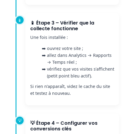
📱 Étape 3 – Vérifier que la
collecte fonctionne
Une fois installée :
ouvrez votre site ;
allez dans Analytics → Rapports
→ Temps réel ;
vérifiez que vos visites s’affichent
(petit point bleu actif).
Si rien n’apparaît, videz le cache du site
et testez à nouveau.
💡 Étape 4 – Configurer vos
conversions clés