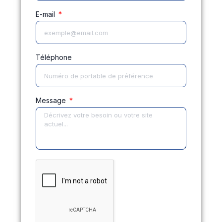
E-mail
Téléphone
Message