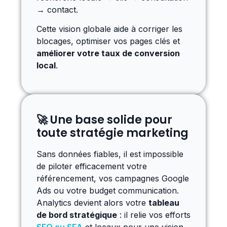
→ contact.
Cette vision globale aide à corriger les
blocages, optimiser vos pages clés et
améliorer votre taux de conversion
local
.
🚀 Une base solide pour
toute stratégie marketing
Sans données fiables, il est impossible
de piloter efficacement votre
référencement, vos campagnes Google
Ads ou votre budget communication.
Analytics devient alors votre
tableau
de bord stratégique
: il relie vos efforts
SEO ou SEA
et locaux pour une vision