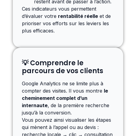
restent avant de passer à l’action.
Ces indicateurs vous permettent
d’évaluer votre
rentabilité réelle
et de
prioriser vos efforts sur les leviers les
plus efficaces.
💡 Comprendre le
parcours de vos clients
Google Analytics ne se limite plus à
compter des visites. Il vous montre
le
cheminement complet d’un
internaute
, de la première recherche
jusqu’à la conversion.
Vous pouvez ainsi visualiser les étapes
qui mènent à l’appel ou au devis :
recherche locale → clic → consultation