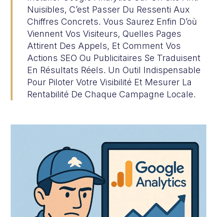
Nuisibles, C’est Passer Du Ressenti Aux
Chiffres Concrets. Vous Saurez Enfin D’où
Viennent Vos Visiteurs, Quelles Pages
Attirent Des Appels, Et Comment Vos
Actions SEO Ou Publicitaires Se Traduisent
En Résultats Réels. Un Outil Indispensable
Pour Piloter Votre Visibilité Et Mesurer La
Rentabilité De Chaque Campagne Locale.