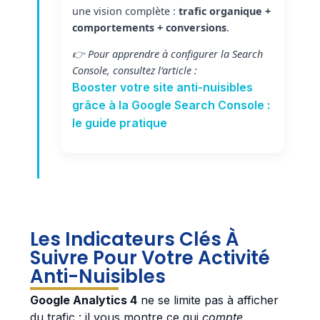
une vision complète :
trafic organique +
comportements + conversions
.
👉 Pour apprendre à configurer la Search
Console, consultez l’article :
Booster votre site anti-nuisibles
grâce à la Google Search Console :
le guide pratique
Les Indicateurs Clés À
Suivre Pour Votre Activité
Anti-Nuisibles
Google Analytics 4
ne se limite pas à afficher
du trafic : il vous montre ce qui
compte