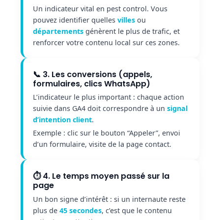
Un indicateur vital en pest control. Vous
pouvez identifier quelles
villes
ou
départements
génèrent le plus de trafic, et
renforcer votre contenu local sur ces zones.
📞 3. Les conversions (appels,
formulaires, clics WhatsApp)
L’indicateur le plus important : chaque action
suivie dans GA4 doit correspondre à un
signal
d’intention client
.
Exemple : clic sur le bouton “Appeler”, envoi
d’un formulaire, visite de la page contact.
⏱️ 4. Le temps moyen passé sur la
page
Un bon signe d’intérêt : si un internaute reste
plus de
45 secondes
, c’est que le contenu