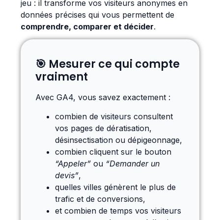
jeu : il transforme vos visiteurs anonymes en
données précises qui vous permettent de
comprendre, comparer et décider
.
🎯 Mesurer ce qui compte
vraiment
Avec GA4, vous savez exactement :
combien de visiteurs consultent
vos pages de dératisation,
désinsectisation ou dépigeonnage,
combien cliquent sur le bouton
“Appeler”
ou
“Demander un
devis”
,
quelles villes génèrent le plus de
trafic et de conversions,
et combien de temps vos visiteurs