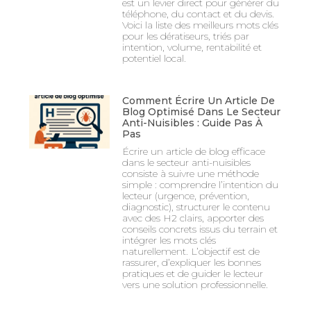
est un levier direct pour générer du
téléphone, du contact et du devis.
Voici la liste des meilleurs mots clés
pour les dératiseurs, triés par
intention, volume, rentabilité et
potentiel local.
Comment Écrire Un Article De
Blog Optimisé Dans Le Secteur
Anti-Nuisibles : Guide Pas À
Pas
Écrire un article de blog efficace
dans le secteur anti-nuisibles
consiste à suivre une méthode
simple : comprendre l’intention du
lecteur (urgence, prévention,
diagnostic), structurer le contenu
avec des H2 clairs, apporter des
conseils concrets issus du terrain et
intégrer les mots clés
naturellement. L’objectif est de
rassurer, d’expliquer les bonnes
pratiques et de guider le lecteur
vers une solution professionnelle.