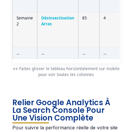
Semaine
Désinsectisation
85
4
2
Arras
…
…
…
…
↔️ Faites glisser le tableau horizontalement sur mobile
pour voir toutes les colonnes
Relier Google Analytics À
La Search Console Pour
Une Vision Complète
Pour suivre la performance réelle de votre site