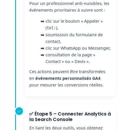
Pour un professionnel anti-nuisibles, les
événements prioritaires à suivre sont :
clic sur le bouton « Appeler »
(
),
tel:
soumission du formulaire de
contact,
clic sur WhatsApp ou Messenger,
consultation de la page «
Contact » ou « Devis ».
Ces actions peuvent être transformées
en
événements personnalisés GA4
pour mesurer les conversions réelles.
✅ Étape 5 – Connecter Analytics à
la Search Console
En liant les deux outils, vous obtenez