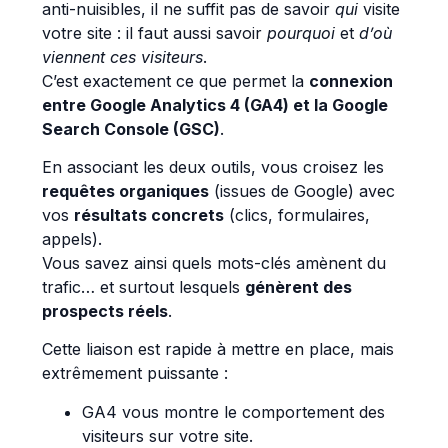
anti-nuisibles, il ne suffit pas de savoir
qui
visite
votre site : il faut aussi savoir
pourquoi
et
d’où
viennent ces visiteurs
.
C’est exactement ce que permet la
connexion
entre Google Analytics 4 (GA4) et la Google
Search Console (GSC)
.
En associant les deux outils, vous croisez les
requêtes organiques
(issues de Google) avec
vos
résultats concrets
(clics, formulaires,
appels).
Vous savez ainsi quels mots-clés amènent du
trafic… et surtout lesquels
génèrent des
prospects réels
.
Cette liaison est rapide à mettre en place, mais
extrêmement puissante :
GA4 vous montre le comportement des
visiteurs sur votre site.