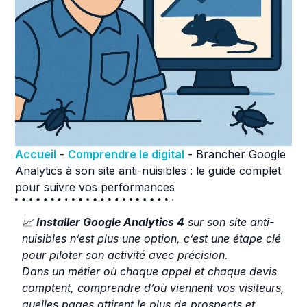
Accueil
-
Comprendre le digital
-
Brancher Google
Analytics à son site anti-nuisibles : le guide complet
pour suivre vos performances
📈
Installer Google Analytics 4
sur son site anti-
nuisibles n’est plus une option, c’est une étape clé
pour piloter son activité avec précision.
Dans un métier où chaque appel et chaque devis
comptent, comprendre d’où viennent vos visiteurs,
quelles pages attirent le plus de prospects et