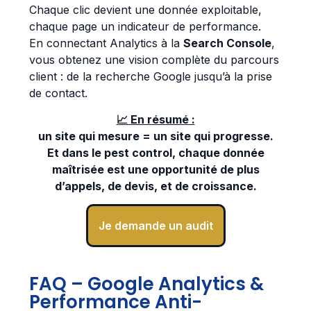
Chaque clic devient une donnée exploitable,
chaque page un indicateur de performance.
En connectant Analytics à la
Search Console
,
vous obtenez une vision complète du parcours
client : de la recherche Google jusqu’à la prise
de contact.
📈 En résumé :
un site qui mesure = un site qui progresse.
Et dans le pest control, chaque donnée
maîtrisée est une opportunité de plus
d’appels, de devis, et de croissance.
Je demande un audit
FAQ – Google Analytics &
Performance Anti-