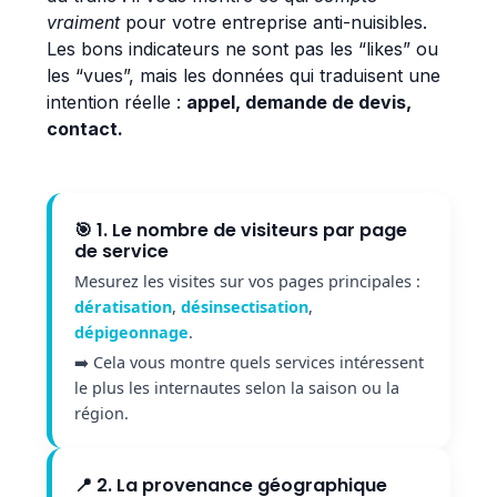
vraiment
pour votre entreprise anti-nuisibles.
Les bons indicateurs ne sont pas les “likes” ou
les “vues”, mais les données qui traduisent une
intention réelle :
appel, demande de devis,
contact.
🎯 1. Le nombre de visiteurs par page
de service
Mesurez les visites sur vos pages principales :
dératisation
,
désinsectisation
,
dépigeonnage
.
➡️ Cela vous montre quels services intéressent
le plus les internautes selon la saison ou la
région.
📍 2. La provenance géographique