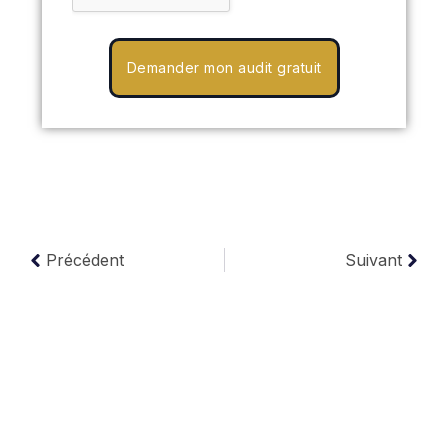
Demander mon audit gratuit
Précédent
Suivant