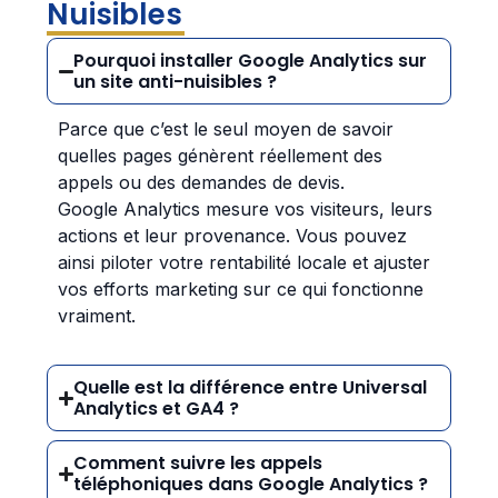
Nuisibles
Pourquoi installer Google Analytics sur
un site anti-nuisibles ?
Parce que c’est le seul moyen de savoir
quelles pages génèrent réellement des
appels ou des demandes de devis.
Google Analytics mesure vos visiteurs, leurs
actions et leur provenance. Vous pouvez
ainsi piloter votre rentabilité locale et ajuster
vos efforts marketing sur ce qui fonctionne
vraiment.
Quelle est la différence entre Universal
Analytics et GA4 ?
Comment suivre les appels
téléphoniques dans Google Analytics ?