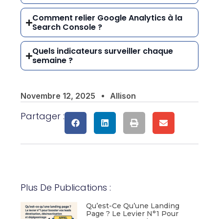
Comment relier Google Analytics à la
Search Console ?
Quels indicateurs surveiller chaque
semaine ?
Novembre 12, 2025
Allison
Partager :
Plus De Publications :
Qu’est-Ce Qu’une Landing
Page ? Le Levier N°1 Pour